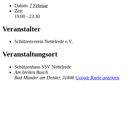
Datum:
7 Februar
Zeit:
19:00 - 23:30
Veranstalter
Schützenverein Nettelrede e.V.
Veranstaltungsort
Schützenhaus SSV Nettelrede
Am breiten Busch
Bad Münder am Deister
,
31848
Google Karte anzeigen