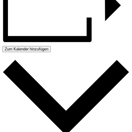
Zum Kalender hinzufügen